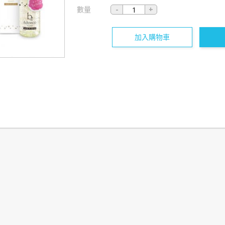
數量
加入購物車