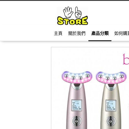
主頁
關於我們
產品分類
如何購