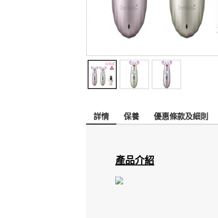
詳情
保養
優惠條款及細則
產品介紹