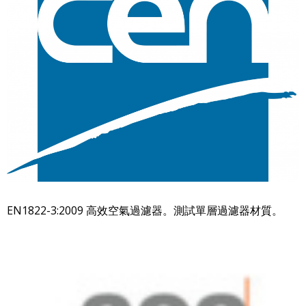
EN1822-3:2009 高效空氣過濾器。測試單層過濾器材質。