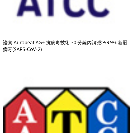
證實 Aurabeat AG+ 抗病毒技術 30 分鐘內消滅>99.9% 新冠
病毒(SARS-CoV-2)