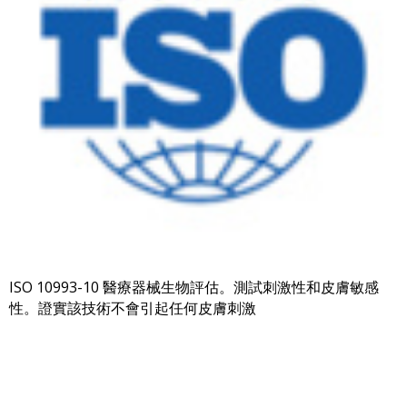
ISO 10993-10 醫療器械生物評估。測試刺激性和皮膚敏感
性。證實該技術不會引起任何皮膚刺激