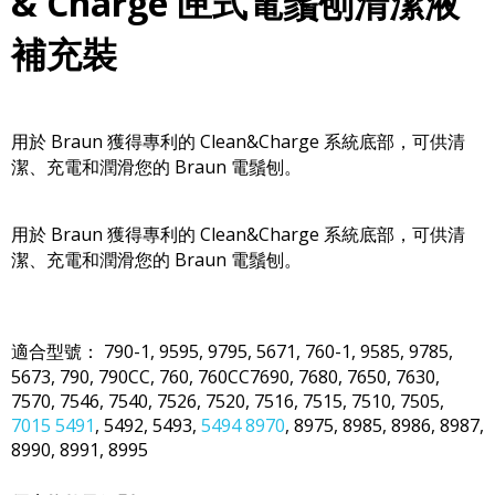
& Charge 匣式電鬚刨清潔液
補充裝
用於 Braun 獲得專利的 Clean&Charge 系統底部，可供清
潔、充電和潤滑您的 Braun 電鬚刨。
用於 Braun 獲得專利的 Clean&Charge 系統底部，可供清
潔、充電和潤滑您的 Braun 電鬚刨。
適合型號： 790-1, 9595, 9795, 5671, 760-1, 9585, 9785,
5673, 790, 790CC, 760, 760CC7690, 7680, 7650, 7630,
7570, 7546, 7540, 7526, 7520, 7516, 7515, 7510, 7505,
7015 5491
, 5492, 5493,
5494 8970
, 8975, 8985, 8986, 8987,
8990, 8991, 8995