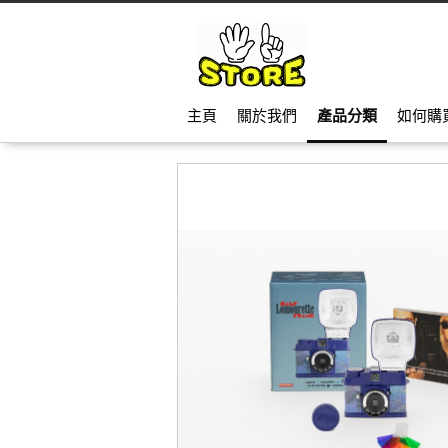
主頁
關於我們
產品分類
如何購