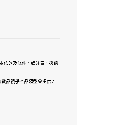
本條款及條件。請注意，透過
貨品視乎產品類型會提供7-