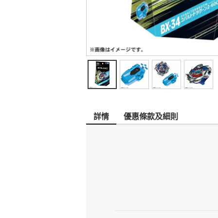
詳情
優惠條款及細則