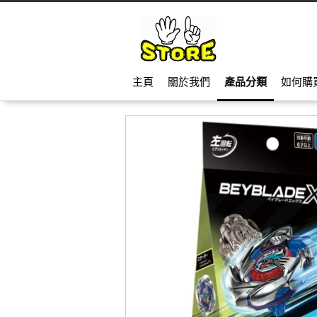
主頁
關於我們
產品分類
如何購