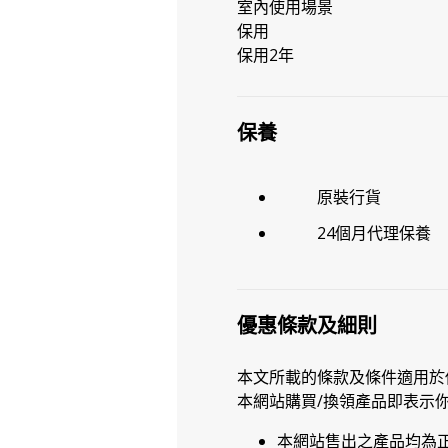
室內使用場景
保用
保用2年
保養
原裝行貨
24個月代理保養
優惠條款及細則
本文所載的條款及條件適用於
本網站購買/換領產品即表示
本網站售出之產品均為