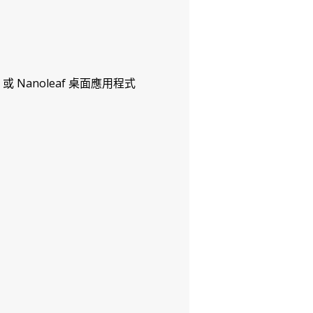
S）或 Nanoleaf 桌面應用程式