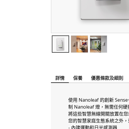
詳情
保養
優惠條款及細則
使用 Nanoleaf 的創新 
制 Nanoleaf 燈，無需任何
將這些智慧無線開關放置在您想
您的智慧家庭生態系統之外，
- 內建運動和日光感測器