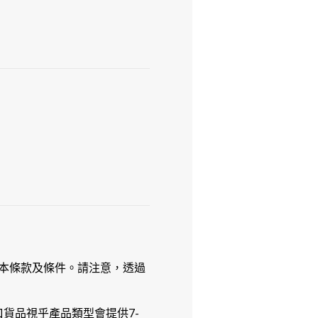
本條款及條件。請注意，透過
貨品視乎產品類型會提供7-