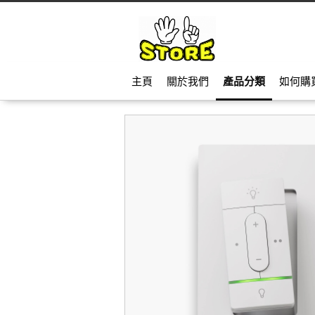
主頁
關於我們
產品分類
如何購