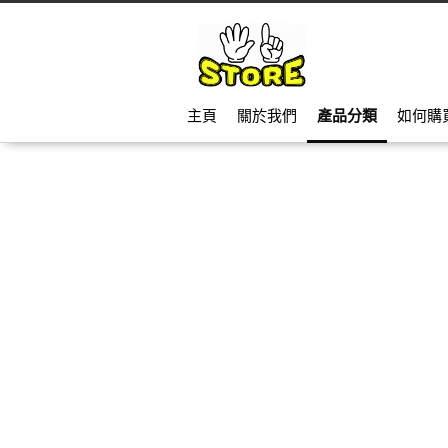
主頁
關於我們
產品分類
如何購