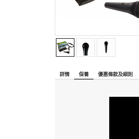
詳情
保養
優惠條款及細則