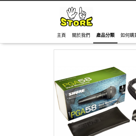
主頁
關於我們
產品分類
如何購