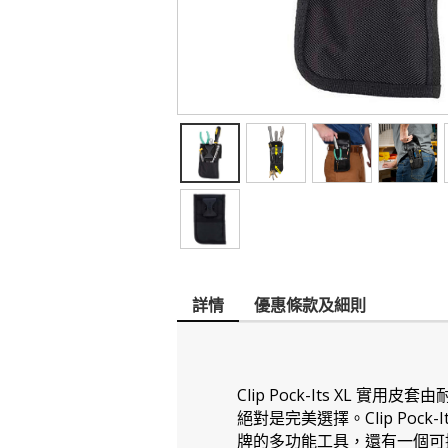
詳情
優惠條款及細則
Clip Pock-Its X
絕對是完美選擇。Clip Po
牌的多功能工具，還有一個可