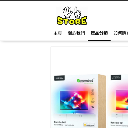
主頁
關於我們
產品分類
如何購