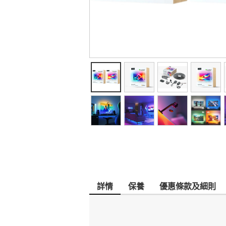
詳情
保養
優惠條款及細則