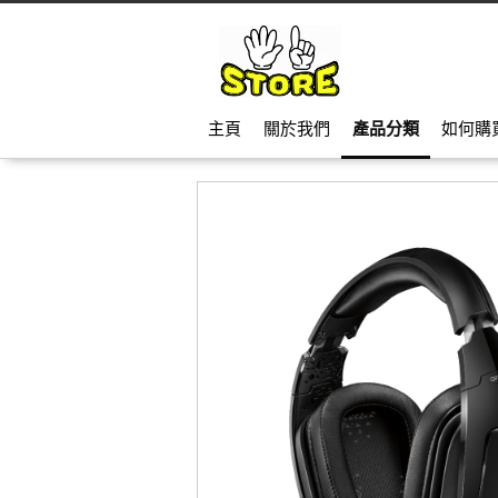
主頁
關於我們
產品分類
如何購