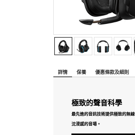
詳情
保養
優惠條款及細則
極致的聲音科學
最先進的音訊技術提供極致的無線聲音
沈浸感的音場。