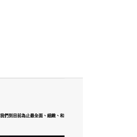
0 創造出我們到目前為止最全面、細緻、和