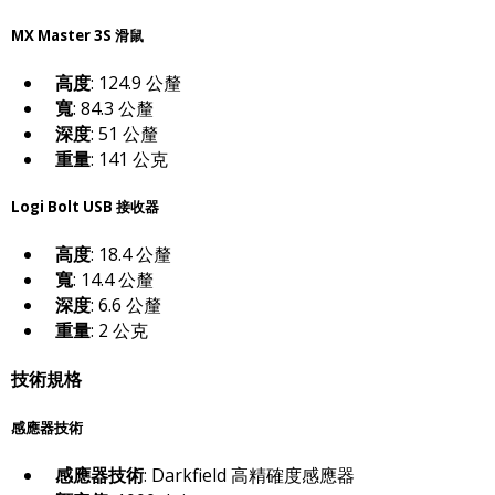
MX Master 3S 滑鼠
高度
: 124.9 公釐
寬
: 84.3 公釐
深度
: 51 公釐
重量
: 141 公克
Logi Bolt USB 接收器
高度
: 18.4 公釐
寬
: 14.4 公釐
深度
: 6.6 公釐
重量
: 2 公克
技術規格
感應器技術
感應器技術
: Darkfield 高精確度感應器