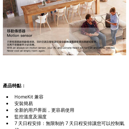
產品特點：
HomeKit 兼容
安裝簡易
全新的用戶界面，更容易使用
監控溫度及濕度
7 天日程安排：無限制的 7 天日程安排讓您可以控制氣